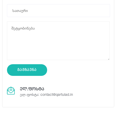
გაგზავნა
ელ.ფოსტა
ელ.ფოსტა:
contact@qartulad.in