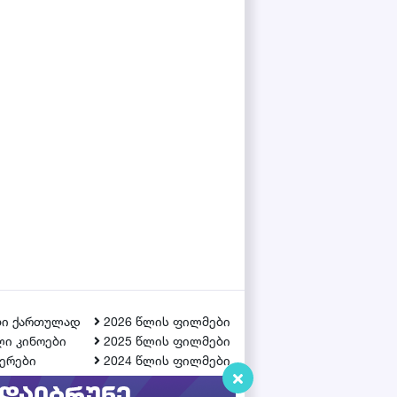
ბი ქართულად
2026 წლის ფილმები
ი კინოები
2025 წლის ფილმები
ერები
2024 წლის ფილმები