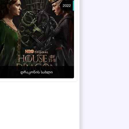
2022
დრაკონის სახლი