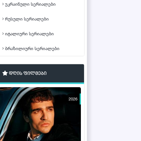
უკრაინული სერიალები
რუსული სერიალები
იტალიური სერიალები
ბრაზილიური სერიალები
დღის ფილმები
2026