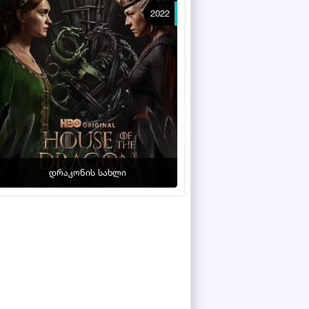
2022
დრაკონის სახლი