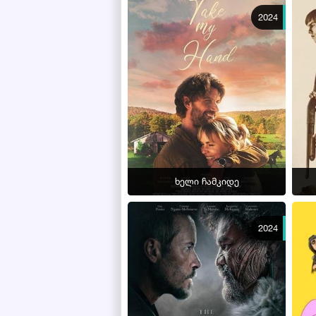
2024
ხელი ჩამკიდე
2024