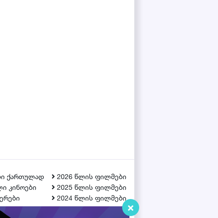
ბი ქართულად
2026 წლის ფილმები
ი კინოები
2025 წლის ფილმები
ერები
2024 წლის ფილმები