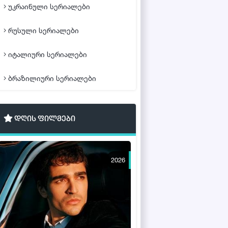
უკრაინული სერიალები
რუსული სერიალები
იტალიური სერიალები
ბრაზილიური სერიალები
დღის ფილმები
2026