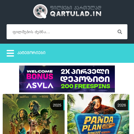
2025
2026