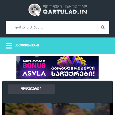
ფლეიერი 1