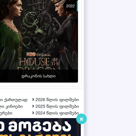
2022
დრაკონის სახლი
ბი ქართულად
2026 წლის ფილმები
ი კინოები
2025 წლის ფილმები
ერები
2024 წლის ფილმები