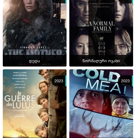
დედა
ნორმალური ოჯახი
2023
2023