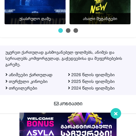
უსასრულო ღამე
ახალი მუტანტები
უყურეთ ქართულად გახმოვანებულ ფილმებს, ანიმეს და
სერიალებს კომფორტულად, გაჭედვებისა და შეფერხებების
გარეშე.
ანიმეები ქართულად
2026 წლის ფილმები
თურქული კინოები
2025 წლის ფილმები
თრეილერები
2024 წლის ფილმები
ᲙᲝᲜᲢᲐᲥᲢᲘ
Qartulad.in © 2026