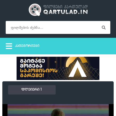
ფლეიერი 1