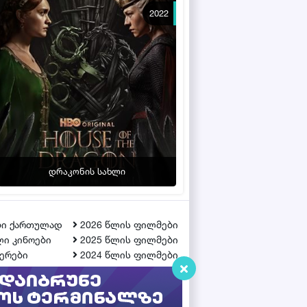
2022
დრაკონის სახლი
ბი ქართულად
2026 წლის ფილმები
ი კინოები
2025 წლის ფილმები
ერები
2024 წლის ფილმები