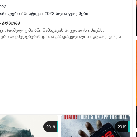
022
თრილერი
/
მისტიკა
/
2022 წლის ფილმები
 აღწერა
ვი, რომელიც მთაში მამაკაცის სიკვდილს იძიებს,
იებო მოქმედებების დროს გარდაცვლილის იდუმალ ცოლს
.
2019
2019