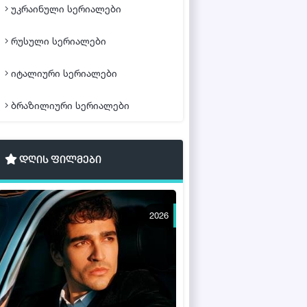
უკრაინული სერიალები
რუსული სერიალები
იტალიური სერიალები
ბრაზილიური სერიალები
დღის ფილმები
2026