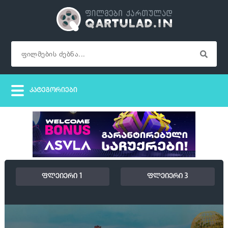
ფლეიერი 1
ფლეიერი 3