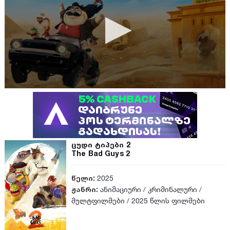
ცუდი ტიპები 2
The Bad Guys 2
წელი:
2025
ჟანრი:
ანიმაციური
/
კრიმინალური
/
მულტფილმები
/
2025 წლის ფილმები