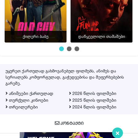
ქილერი ბაბუ
დაწყევლილი თამაშები
უყურეთ ქართულად გახმოვანებულ ფილმებს, ანიმეს და
სერიალებს კომფორტულად, გაჭედვებისა და შეფერხებების
გარეშე.
ანიმეები ქართულად
2026 წლის ფილმები
თურქული კინოები
2025 წლის ფილმები
თრეილერები
2024 წლის ფილმები
ᲙᲝᲜᲢᲐᲥᲢᲘ