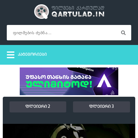
ფლეიერი 2
ფლეიერი 3