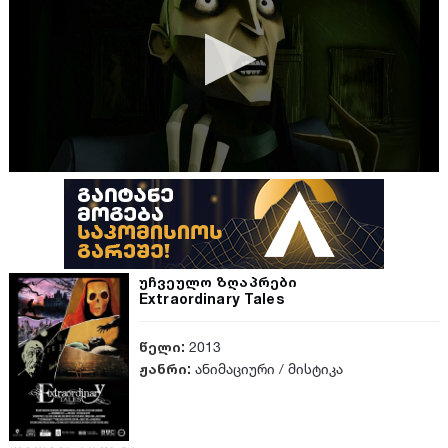
უჩვეულო ზღაპრები
Extraordinary Tales
წელი:
2013
ჟანრი:
ანიმაციური
/
მისტიკა