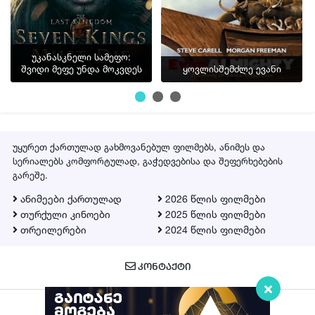
უკანასკნელი სამეფო:
შვიდი მეფე უნდა მოკვდეს
ყოვლისშემძლე ევანი
უყურეთ ქართულად გახმოვანებულ ფილმებს, ანიმეს და
სერიალებს კომფორტულად, გაჭედვებისა და შეფერხებების
გარეშე.
ანიმეები ქართულად
2026 წლის ფილმები
თურქული კინოები
2025 წლის ფილმები
თრეილერები
2024 წლის ფილმები
ᲙᲝᲜᲢᲐᲥᲢᲘ