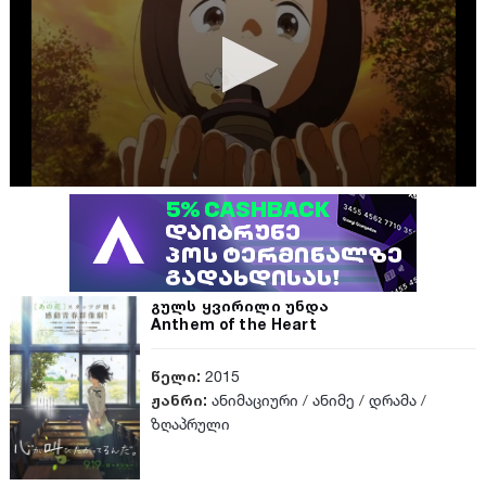
გულს ყვირილი უნდა
Anthem of the Heart
წელი:
2015
ჟანრი:
ანიმაციური
/
ანიმე
/
დრამა
/
ზღაპრული