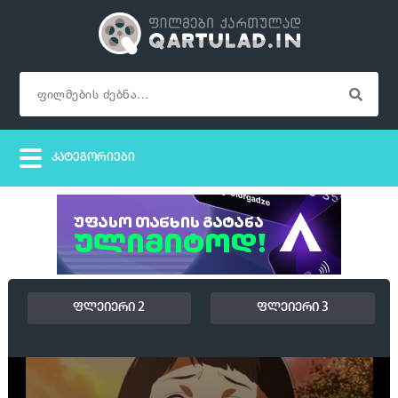
ფლეიერი 2
ფლეიერი 3