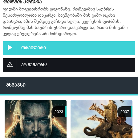
ფილმის აღწერა
ფილმი მოგვითხრობს გოგონაზე, რომელმაც საუბრის
შესაძლობლობა დაკარგა. ბავშვობაში მის გამო ოჯახი
დაინგრა, ამის შემდეგ გაჩნდა სული, კვერცხის ფორმის,
რომელმაც მას საუბრის უნარი დააკარგვინა, რათა მის გამო
კვლავ უბედურება არ მომხდარიყო.
თრეილერი
არ მუშაობს?
მსგავსი
2023
2007