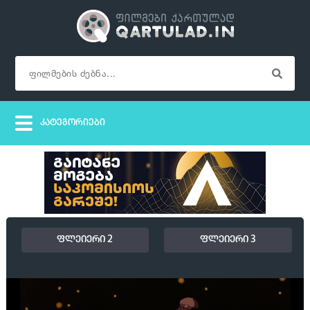
ფლეიერი 2
ფლეიერი 3