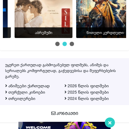
აბრეშუმი
წითელი კურდღელი
უყურეთ ქართულად გახმოვანებულ ფილმებს, ანიმეს და
სერიალებს კომფორტულად, გაჭედვებისა და შეფერხებების
გარეშე.
ანიმეები ქართულად
2026 წლის ფილმები
თურქული კინოები
2025 წლის ფილმები
თრეილერები
2024 წლის ფილმები
ᲙᲝᲜᲢᲐᲥᲢᲘ