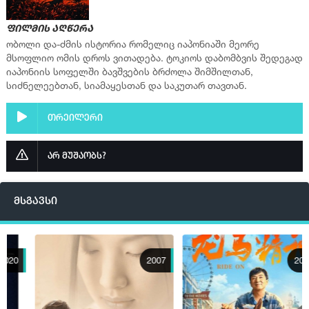
ფილმის აღწერა
ობოლი და-ძმის ისტორია რომელიც იაპონიაში მეორე
მსოფლიო ომის დროს ვითადება. ტოკიოს დაბომბვის შედეგად
იაპონიის სოფელში ბავშვების ბრძოლა შიმშილთან,
სიძნელეებთან, სიამაყესთან და საკუთარ თავთან.
თრეილერი
არ მუშაობს?
მსგავსი
2007
2023