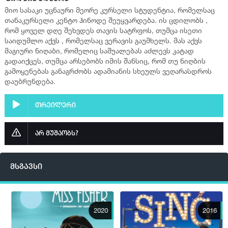
მიო სასაკი უცნაური მეორე კურსელი სტუდენტია, რომელსაც
თანაკურსელი კენტო ჰინოდე შეუყვარდება. ის ცდილობს ,
რომ ყოველ დღე შეხვდეს თავის სატრფოს, თუმცა ისეთი
საიდუმლო აქვს , რომელსაც ვერავის გაუმხელს. მას აქვს
მაგიური ნიღაბი, რომელიც საშუალებას აძლევს კატად
გადაიქცეს, თუმცა არსებობს იმის შანსიც, რომ თუ ნიღბის
გამოყენებას განაგრძობს ადამიანის სხეულს ვეღარასდროს
დაუბრუნდება.
თრეილერი
არ მუშაობს?
მსგავსი
2020
2016