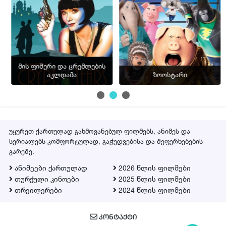
მის ფიშერი და ცრემლების
აკლდამა
ზოოსტარი
უყურეთ ქართულად გახმოვანებულ ფილმებს, ანიმეს და
სერიალებს კომფორტულად, გაჭედვებისა და შეფერხებების
გარეშე.
ანიმეები ქართულად
2026 წლის ფილმები
თურქული კინოები
2025 წლის ფილმები
თრეილერები
2024 წლის ფილმები
ᲙᲝᲜᲢᲐᲥᲢᲘ