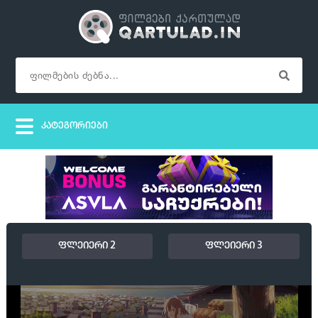
ფლეიერი 2
ფლეიერი 3