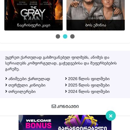
ნაცრისფერი კაცი
ბოს ეშინია
უყურეთ ქართულად გახმოვანებულ ფილმებს, ანიმეს და
სერიალებს კომფორტულად, გაჭედვებისა და შეფერხებების
გარეშე.
ანიმეები ქართულად
2026 წლის ფილმები
თურქული კინოები
2025 წლის ფილმები
თრეილერები
2024 წლის ფილმები
ᲙᲝᲜᲢᲐᲥᲢᲘ