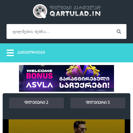
ფლეიერი 2
ფლეიერი 3