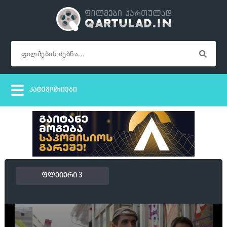
ფლეიერი 3