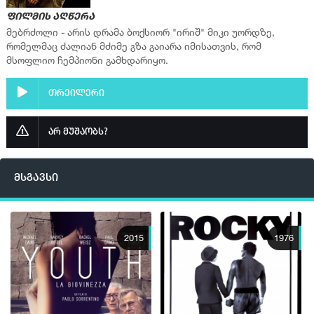
ფილმის აღწერა
მებრძოლი - არის დრამა ბოქსიორ "ირიშ" მიკი უორდზე,
რომელმაც ძალიან მძიმე გზა გაიარა იმისათვის, რომ
მსოფლიო ჩემპიონი გამხდარიყო.
თრეილერი
არ მუშაობს?
მსგავსი
2015
1976