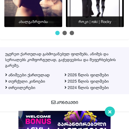
ახალგაზრდობა
როკი | roki | Rocky
უყურეთ ქართულად გახმოვანებულ ფილმებს, ანიმეს და
სერიალებს კომფორტულად, გაჭედვებისა და შეფერხებების
გარეშე.
ანიმეები ქართულად
2026 წლის ფილმები
თურქული კინოები
2025 წლის ფილმები
თრეილერები
2024 წლის ფილმები
ᲙᲝᲜᲢᲐᲥᲢᲘ
Qartulad.in © 2026