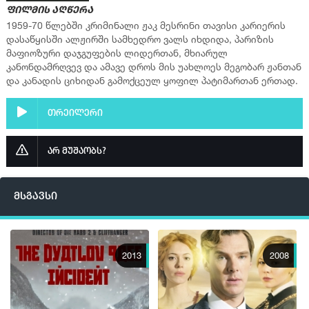
ფილმის აღწერა
1959-70 წლებში კრიმინალი ჟაკ მესრინი თავისი კარიერის
დასაწყისში ალჟირში სამხედრო ვალს იხდიდა, პარიზის
მაფიოზური დაჯგუფების ლიდერთან, მხიარულ
კანონდამრღვევ და ამავე დროს მის უახლოეს მეგობარ ჟანთან
და კანადის ციხიდან გამოქცეულ ყოფილ პატიმართან ერთად.
თრეილერი
არ მუშაობს?
მსგავსი
2013
2008