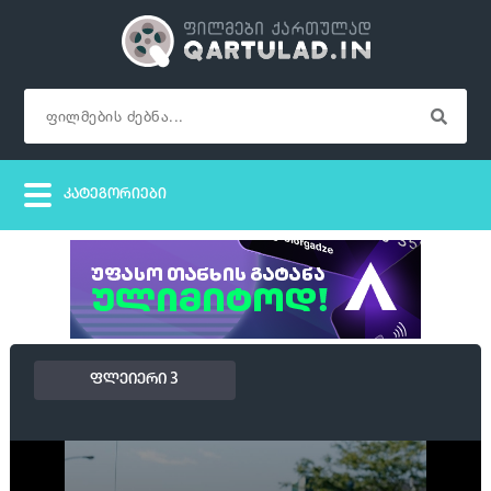
ფლეიერი 3