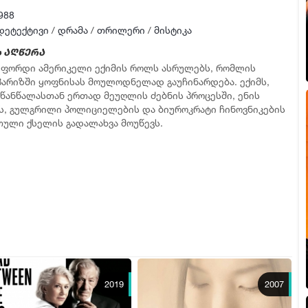
988
დეტექტივი
/
დრამა
/
თრილერი
/
მისტიკა
 აღწერა
 ფორდი ამერიკელი ექიმის როლს ასრულებს, რომლის
პარიზში ყოფნისას მოულოდნელად გაუჩინარდება. ექიმს,
აწანწალასთან ერთად მეუღლის ძებნის პროცესში, ენის
ს, გულგრილი პოლიციელების და ბიუროკრატი ჩინოვნიკების
ული ქსელის გადალახვა მოუწევს.
2019
2007