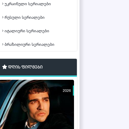
უკრაინული სერიალები
რუსული სერიალები
იტალიური სერიალები
ბრაზილიური სერიალები
დღის ფილმები
2026