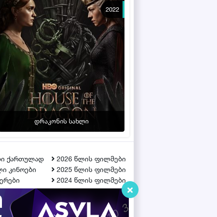
2022
დრაკონის სახლი
ბი ქართულად
2026 წლის ფილმები
ი კინოები
2025 წლის ფილმები
ერები
2024 წლის ფილმები