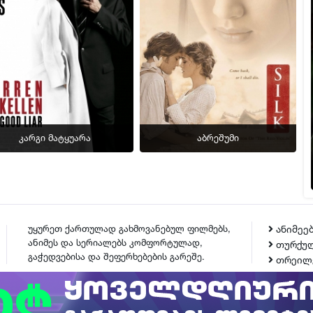
კარგი მატყუარა
აბრეშუმი
უყურეთ ქართულად გახმოვანებულ ფილმებს,
ანიმეე
ანიმეს და სერიალებს კომფორტულად,
თურქულ
გაჭედვებისა და შეფერხებების გარეშე.
თრეილ
ᲙᲝᲜᲢᲐᲥᲢᲘ