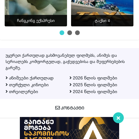
ჩანგკინგ ექსპრესი
ტაქსი 4
უყურეთ ქართულად გახმოვანებულ ფილმებს, ანიმეს და
სერიალებს კომფორტულად, გაჭედვებისა და შეფერხებების
გარეშე.
ანიმეები ქართულად
2026 წლის ფილმები
თურქული კინოები
2025 წლის ფილმები
თრეილერები
2024 წლის ფილმები
ᲙᲝᲜᲢᲐᲥᲢᲘ
Qartulad.in © 2026