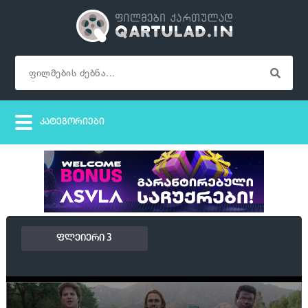
ფლეიერი 3