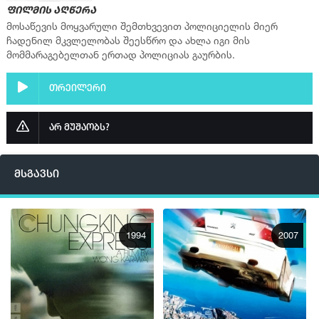
ფილმის აღწერა
მოსაწევის მოყვარული შემთხვევით პოლიციელის მიერ
ჩადენილ მკვლელობას შეესწრო და ახლა იგი მის
მომმარაგებელთან ერთად პოლიციას გაურბის.
თრეილერი
არ მუშაობს?
მსგავსი
1994
2007