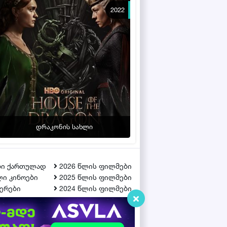
2022
დრაკონის სახლი
ბი ქართულად
2026 წლის ფილმები
ი კინოები
2025 წლის ფილმები
ერები
2024 წლის ფილმები