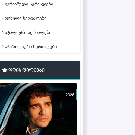
უკრაინული სერიალები
რუსული სერიალები
იტალიური სერიალები
ბრაზილიური სერიალები
დღის ფილმები
2026