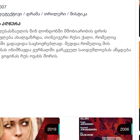
007
დეტექტივი
/
დრამა
/
თრილერი
/
მისტიკა
 აღწერა
ღესასწაულის წინ ლონდონში მშობიარობის დროს
ვლება ახალგაზრდა, თინეიჯერი რუსი ქალი, რომელიც
ი გადავიდა საცხოვრებლად. მედდა რომელიც მის
ბას ინიშნავდა ჟურნალში გარკვეულ საიდუმლოებას აწყდება
 გოგონას რუს ოჯახს შორის.
2019
2006