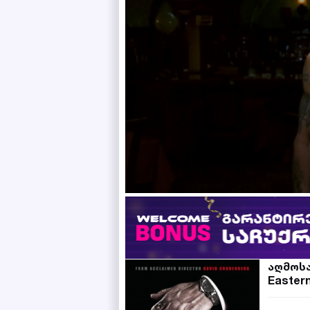
აღმოს
Easter