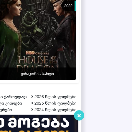
2022
დრაკონის სახლი
ბი ქართულად
2026 წლის ფილმები
ი კინოები
2025 წლის ფილმები
ერები
2024 წლის ფილმები