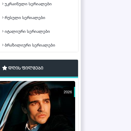
უკრაინული სერიალები
რუსული სერიალები
იტალიური სერიალები
ბრაზილიური სერიალები
დღის ფილმები
2026