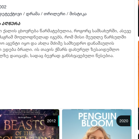
002
დეტექტივი
/
დრამა
/
თრილერი
/
მისტიკა
 აღწერა
ი ქალის ცხოვრება წარმატებულია, როგორც სამსახურში, ასევე
 მაგრამ მოულოდნელად იგებს, რომ მისი მეუღლე წარსულში
ო აგენტი იყო და ახლა მძიმე სამხედრო დანაშაულის
ი ედება ბრალი. ის თავის ქმარს დახურულ ზესაიდუმლო
ლზე დაიცავს, სადაც ბევრად განსხვავებული წესებია.
2012
2020