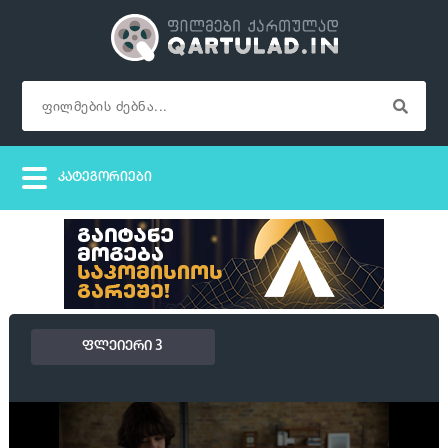
ფლეიერი 3