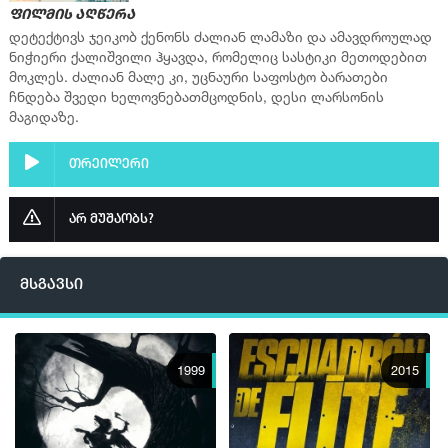
ფილმის აღწერა
დეტექტივს ჯეიკობ ქენონს ძალიან ლამაზი და ამავდროულად
ნიჭიერი ქალიშვილი ჰყავდა, რომელიც სასტიკი მეთოდებით
მოკლეს. ძალიან მალე კი, უცნაური საფოსტო ბარათები
ჩნდება შვედი ხელოვნებათმცოდნის, დესი ლარსონის
მაგიდაზე.
თრეილერი
არ მუშაობს?
მსგავსი
1999
2015