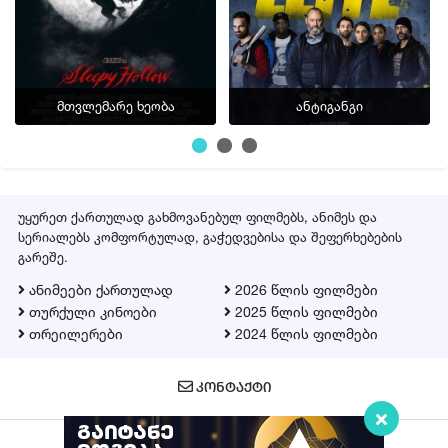
მთვლემარე ხეობა
ანტიგანგი
უყურეთ ქართულად გახმოვანებულ ფილმებს, ანიმეს და
სერიალებს კომფორტულად, გაჭედვებისა და შეფერხებების
გარეშე.
ანიმეები ქართულად
2026 წლის ფილმები
თურქული კინოები
2025 წლის ფილმები
თრეილერები
2024 წლის ფილმები
ᲙᲝᲜᲢᲐᲥᲢᲘ