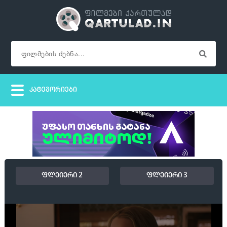
ფლეიერი 2
ფლეიერი 3