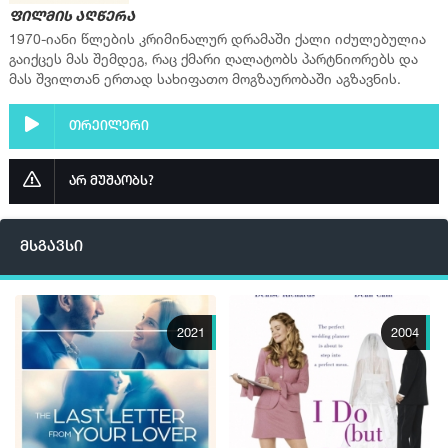
ფილმის აღწერა
1970-იანი წლების კრიმინალურ დრამაში ქალი იძულებულია
გაიქცეს მას შემდეგ, რაც ქმარი ღალატობს პარტნიორებს და
მას შვილთან ერთად სახიფათო მოგზაურობაში აგზავნის.
თრეილერი
არ მუშაობს?
მსგავსი
2021
2004