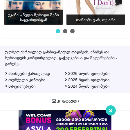
უკანასკნელი წერილი შენი
საყვარლისგან
თანახმა ვარ, თუ არა
უყურეთ ქართულად გახმოვანებულ ფილმებს, ანიმეს და
სერიალებს კომფორტულად, გაჭედვებისა და შეფერხებების
გარეშე.
ანიმეები ქართულად
2026 წლის ფილმები
თურქული კინოები
2025 წლის ფილმები
თრეილერები
2024 წლის ფილმები
ᲙᲝᲜᲢᲐᲥᲢᲘ
Qartulad.in © 2026