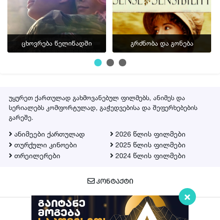
ცხოვრება წელიწადში
გრძნობა და გონება
უყურეთ ქართულად გახმოვანებულ ფილმებს, ანიმეს და
სერიალებს კომფორტულად, გაჭედვებისა და შეფერხებების
გარეშე.
ანიმეები ქართულად
2026 წლის ფილმები
თურქული კინოები
2025 წლის ფილმები
თრეილერები
2024 წლის ფილმები
ᲙᲝᲜᲢᲐᲥᲢᲘ