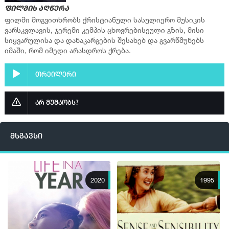
ფილმის აღწერა
ფილმი მოგვითხრობს ქრისტიანული სასულიერო მუსიკის
ვარსკვლავის, ჯერემი კემპის ცხოვრებისეული გზის, მისი
სიყვარულისა და დანაკარგების შესახებ და გვარწმუნებს
იმაში, რომ იმედი არასდროს ქრება.
თრეილერი
არ მუშაობს?
მსგავსი
2020
1995