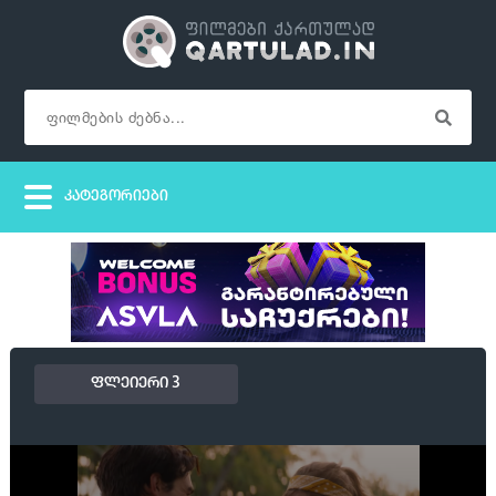
ფლეიერი 3