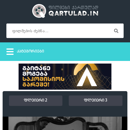
ფლეიერი 2
ფლეიერი 3