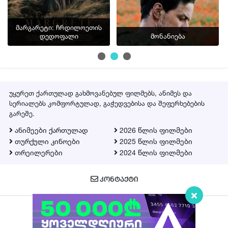
მარგარეტი: ჩრდილოეთის
დედოფალი
მონანიება
უყურეთ ქართულად გახმოვანებულ ფილმებს, ანიმეს და
სერიალებს კომფორტულად, გაჭედვებისა და შეფერხებების
გარეშე.
ანიმეები ქართულად
2026 წლის ფილმები
თურქული კინოები
2025 წლის ფილმები
თრეილერები
2024 წლის ფილმები
ᲙᲝᲜᲢᲐᲥᲢᲘ
Qartulad.in © 2026