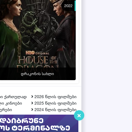
2022
დრაკონის სახლი
ბი ქართულად
2026 წლის ფილმები
ი კინოები
2025 წლის ფილმები
ერები
2024 წლის ფილმები