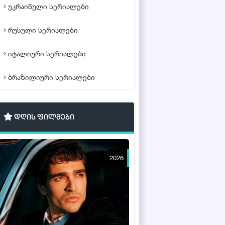
უკრაინული სერიალები
რუსული სერიალები
იტალიური სერიალები
ბრაზილიური სერიალები
დღის ფილმები
2026