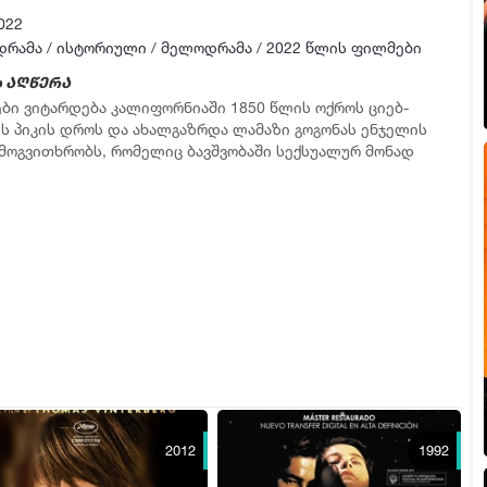
022
დრამა
/
ისტორიული
/
მელოდრამა
/
2022 წლის ფილმები
 აღწერა
ბი ვიტარდება კალიფორნიაში 1850 წლის ოქროს ციებ-
ს პიკის დროს და ახალგაზრდა ლამაზი გოგონას ენჯელის
 მოგვითხრობს, რომელიც ბავშვობაში სექსუალურ მონად
.
2012
1992