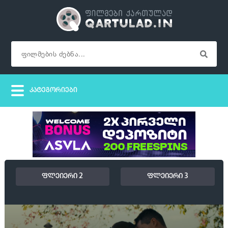
ფლეიერი 2
ფლეიერი 3