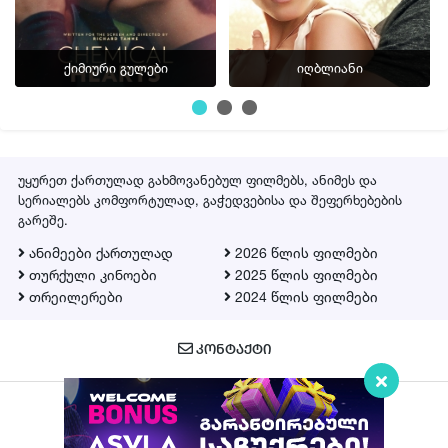
ქიმიური გულები
იღბლიანი
უყურეთ ქართულად გახმოვანებულ ფილმებს, ანიმეს და
სერიალებს კომფორტულად, გაჭედვებისა და შეფერხებების
გარეშე.
ანიმეები ქართულად
2026 წლის ფილმები
თურქული კინოები
2025 წლის ფილმები
თრეილერები
2024 წლის ფილმები
ᲙᲝᲜᲢᲐᲥᲢᲘ
Qartulad.in © 2026