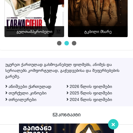
გულთამპყრობელი
ტკბილი მხარე
უყურეთ ქართულად გახმოვანებულ ფილმებს, ანიმეს და
სერიალებს კომფორტულად, გაჭედვებისა და შეფერხებების
გარეშე.
ანიმეები ქართულად
2026 წლის ფილმები
თურქული კინოები
2025 წლის ფილმები
თრეილერები
2024 წლის ფილმები
ᲙᲝᲜᲢᲐᲥᲢᲘ