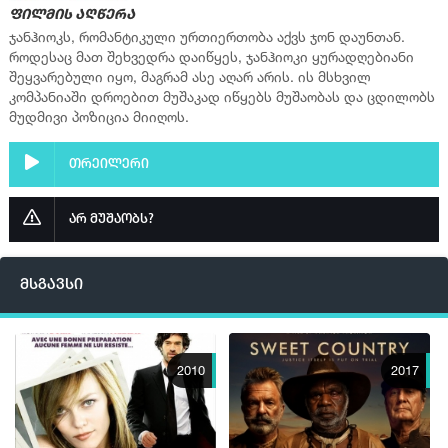
ფილმის აღწერა
ჯანჰიოკს, რომანტიკული ურთიერთობა აქვს ჯონ დაუნთან.
როდესაც მათ შეხვედრა დაიწყეს, ჯანჰიოკი ყურადღებიანი
შეყვარებული იყო, მაგრამ ასე აღარ არის. ის მსხვილ
კომპანიაში დროებით მუშაკად იწყებს მუშაობას და ცდილობს
მუდმივი პოზიცია მიიღოს.
თრეილერი
არ მუშაობს?
მსგავსი
2010
2017