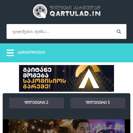
ფლეიერი 2
ფლეიერი 3