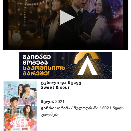
ტკბილი და მჟავე
Sweet & sour
წელი:
2021
ჟანრი:
დრამა
/
მელოდრამა
/
2021 წლის
ფილმები