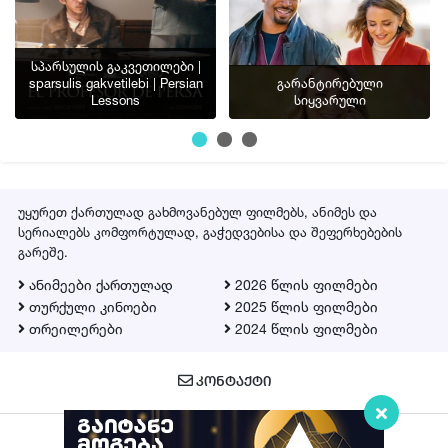
სპარსულის გაკვეთილები |
sparsulis gakvetilebi | Persian
გარანტირებული
Lessons
სიყვარული
უყურეთ ქართულად გახმოვანებულ ფილმებს, ანიმეს და
სერიალებს კომფორტულად, გაჭედვებისა და შეფერხებების
გარეშე.
ანიმეები ქართულად
2026 წლის ფილმები
თურქული კინოები
2025 წლის ფილმები
თრეილერები
2024 წლის ფილმები
ᲙᲝᲜᲢᲐᲥᲢᲘ