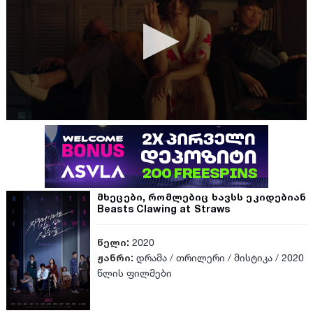
მხეცები, რომლებიც ხავსს ეკიდებიან
Beasts Clawing at Straws
წელი:
2020
ჟანრი:
დრამა
/
თრილერი
/
მისტიკა
/
2020
წლის ფილმები