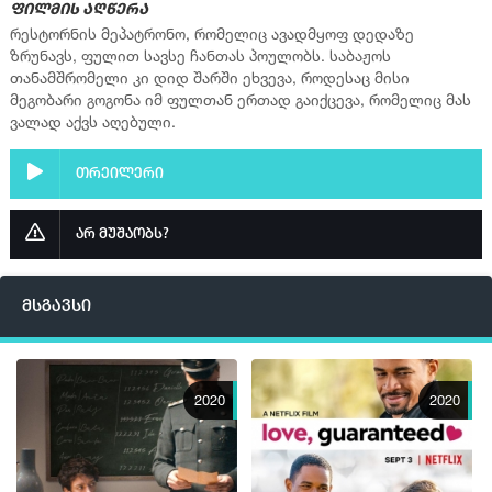
ფილმის აღწერა
რესტორნის მეპატრონო, რომელიც ავადმყოფ დედაზე
ზრუნავს, ფულით სავსე ჩანთას პოულობს. საბაჟოს
თანამშრომელი კი დიდ შარში ეხვევა, როდესაც მისი
მეგობარი გოგონა იმ ფულთან ერთად გაიქცევა, რომელიც მას
ვალად აქვს აღებული.
თრეილერი
არ მუშაობს?
მსგავსი
2020
2020