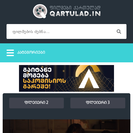
ფლეიერი 2
ფლეიერი 3