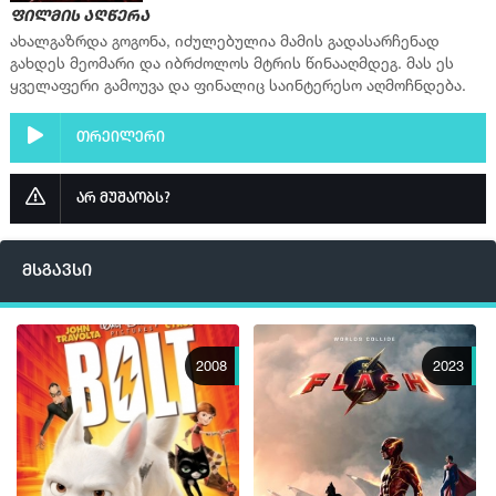
ფილმის აღწერა
ახალგაზრდა გოგონა, იძულებულია მამის გადასარჩენად
გახდეს მეომარი და იბრძოლოს მტრის წინააღმდეგ. მას ეს
ყველაფერი გამოუვა და ფინალიც საინტერესო აღმოჩნდება.
თრეილერი
არ მუშაობს?
მსგავსი
2008
2023