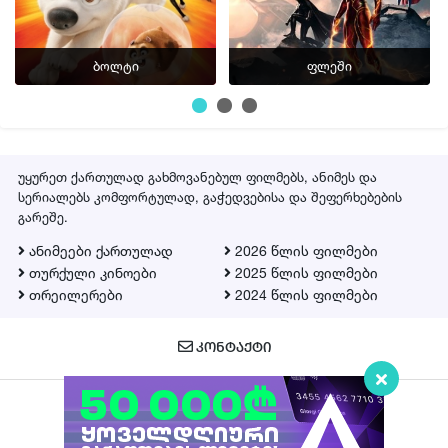
ბოლტი
ფლეში
უყურეთ ქართულად გახმოვანებულ ფილმებს, ანიმეს და
სერიალებს კომფორტულად, გაჭედვებისა და შეფერხებების
გარეშე.
ანიმეები ქართულად
2026 წლის ფილმები
თურქული კინოები
2025 წლის ფილმები
თრეილერები
2024 წლის ფილმები
ᲙᲝᲜᲢᲐᲥᲢᲘ
Qartulad.in © 2026