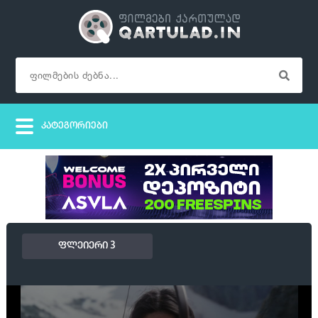
ფლეიერი 3