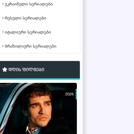
უკრაინული სერიალები
რუსული სერიალები
იტალიური სერიალები
ბრაზილიური სერიალები
დღის ფილმები
2026