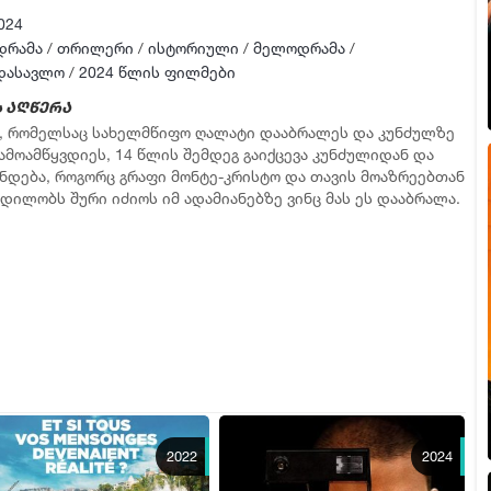
024
დრამა
/
თრილერი
/
ისტორიული
/
მელოდრამა
/
დასავლო
/
2024 წლის ფილმები
 აღწერა
ს, რომელსაც სახელმწიფო ღალატი დააბრალეს და კუნძულზე
გამოამწყვდიეს, 14 წლის შემდეგ გაიქცევა კუნძულიდან და
უნდება, როგორც გრაფი მონტე-კრისტო და თავის მოაზრეებთან
დილობს შური იძიოს იმ ადამიანებზე ვინც მას ეს დააბრალა.
2022
2024