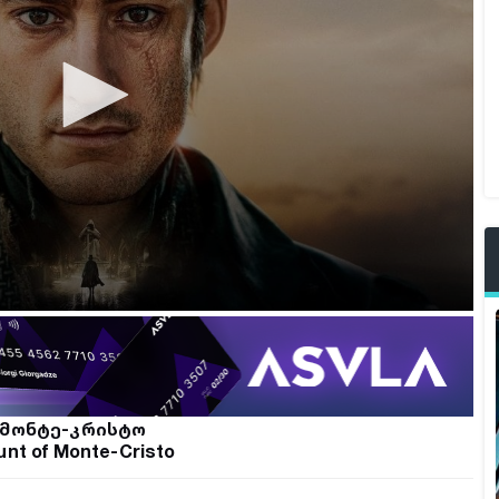
 მონტე-კრისტო
nt of Monte-Cristo