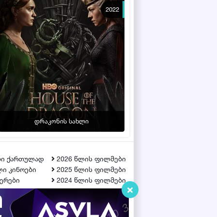
2022
დრაკონის სახლი
ბი ქართულად
2026 წლის ფილმები
ი კინოები
2025 წლის ფილმები
ერები
2024 წლის ფილმები