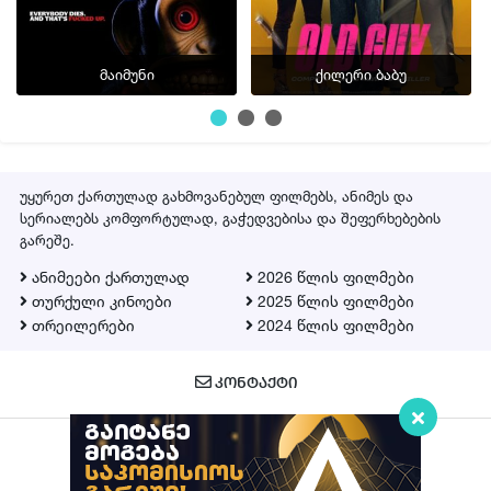
მაიმუნი
ქილერი ბაბუ
უყურეთ ქართულად გახმოვანებულ ფილმებს, ანიმეს და
სერიალებს კომფორტულად, გაჭედვებისა და შეფერხებების
გარეშე.
ანიმეები ქართულად
2026 წლის ფილმები
თურქული კინოები
2025 წლის ფილმები
თრეილერები
2024 წლის ფილმები
ᲙᲝᲜᲢᲐᲥᲢᲘ
Qartulad.in © 2026