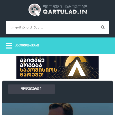
ფლეიერი 1