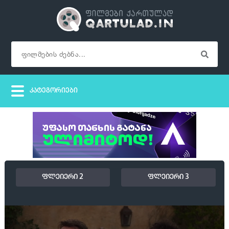
ფლეიერი 2
ფლეიერი 3