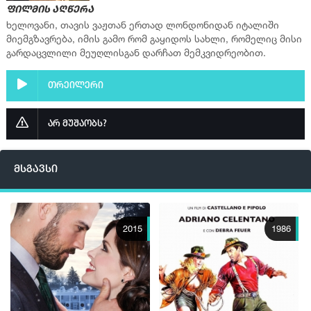
ფილმის აღწერა
ხელოვანი, თავის ვაჟთან ერთად ლონდონიდან იტალიში
მიემგზავრება, იმის გამო რომ გაყიდოს სახლი, რომელიც მისი
გარდაცვლილი მეუღლისგან დარჩათ მემკვიდრეობით.
თრეილერი
არ მუშაობს?
მსგავსი
2015
1986