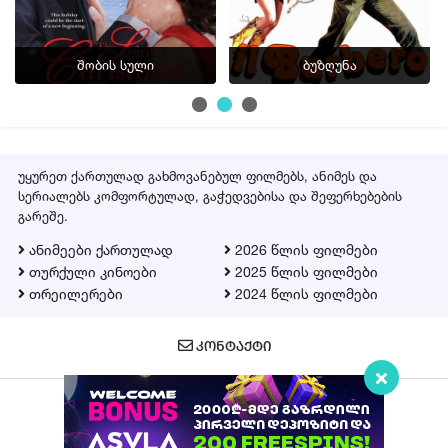
შობის სული
ბუზღუნა
უყურეთ ქართულად გახმოვანებულ ფილმებს, ანიმეს და
სერიალებს კომფორტულად, გაჭედვებისა და შეფერხებების
გარეშე.
ანიმეები ქართულად
2026 წლის ფილმები
თურქული კინოები
2025 წლის ფილმები
თრეილერები
2024 წლის ფილმები
ᲙᲝᲜᲢᲐᲥᲢᲘ
Qartulad.in © 2026