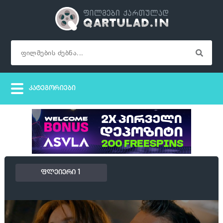
ფლეიერი 1