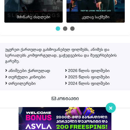
მძინარე ძაღლები
კვლავ საქმეში
უყურეთ ქართულად გახმოვანებულ ფილმებს, ანიმეს და
სერიალებს კომფორტულად, გაჭედვებისა და შეფერხებების
გარეშე.
ანიმეები ქართულად
2026 წლის ფილმები
თურქული კინოები
2025 წლის ფილმები
თრეილერები
2024 წლის ფილმები
ᲙᲝᲜᲢᲐᲥᲢᲘ
Qartulad.in © 2026