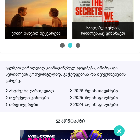
საიდუმლოებები,
ერთი ნახვით შეყვარება
რომლებსაც ვინახავთ
უყურეთ ქართულად გახმოვანებულ ფილმებს, ანიმეს და
სერიალებს კომფორტულად, გაჭედვებისა და შეფერხებების
გარეშე.
ანიმეები ქართულად
2026 წლის ფილმები
თურქული კინოები
2025 წლის ფილმები
თრეილერები
2024 წლის ფილმები
ᲙᲝᲜᲢᲐᲥᲢᲘ