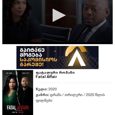
ფატალური რომანი
Fatal Affair
წელი:
2020
ჟანრი:
დრამა
/
თრილერი
/
2020 წლის
ფილმები