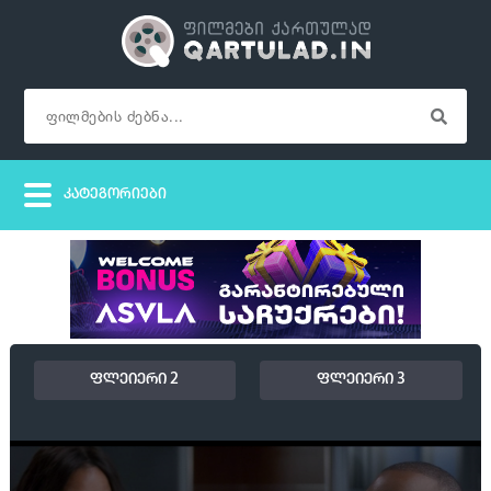
ფლეიერი 2
ფლეიერი 3