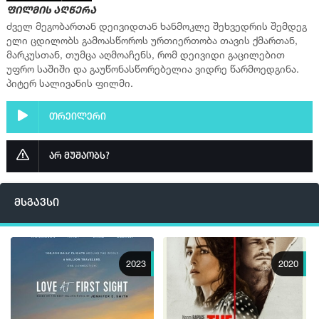
ფილმის აღწერა
ძველ მეგობართან დეივიდთან ხანმოკლე შეხვედრის შემდეგ
ელი ცდილობს გამოასწოროს ურთიერთობა თავის ქმართან,
მარკუსთან, თუმცა აღმოაჩენს, რომ დეივიდი გაცილებით
უფრო საშიში და გაუწონასწორებელია ვიდრე წარმოედგინა.
პიტერ სალივანის ფილმი.
თრეილერი
არ მუშაობს?
მსგავსი
2023
2020