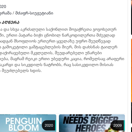
020
დრამა
/
მძაფრ-სიუჟეტიანი
 აღწერა
ა და სხვა აკრძალული საქონლით მოვაჭრეთა ჯოჯოხეთურ
ში, ერთი პატარა ბიჭი ცნობილ ნარკოდილერთა მძევლად
 რადგან მსოფლიოს ერთერთ ყველაზე უფრო შეუღწევად
ა გამოკეტილი გამტაცებლების მიერ, მის დახსნას ტაილერ
 დაქირავებული მკვლელის, შეუდარებელი უნარები
ება, მაგრამ რეიკი ერთი უბედური კაცია, რომელსაც არაფერი
საკარგი და სიკვდილს ნატრობს, რაც სასიკვდილო მისიას
 შეუძლებელს ხდის.
2020
2009