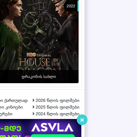
2022
დრაკონის სახლი
ბი ქართულად
2026 წლის ფილმები
ი კინოები
2025 წლის ფილმები
ერები
2024 წლის ფილმები