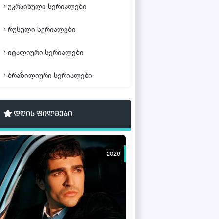
უკრაინული სერიალები
რუსული სერიალები
იტალიური სერიალები
ბრაზილიური სერიალები
დღის ფილმები
2026