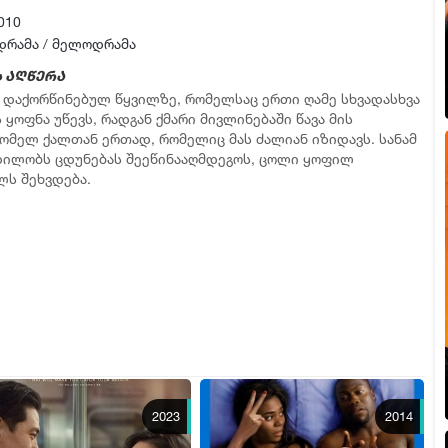
010
დრამა
/
მელოდრამა
 აღწერა
 დაქორწინებულ წყვილზე, რომელსაც ერთი ღამე სხვადასხვა
ყოფნა უწევს, რადგან ქმარი მივლინებაში წავა მის
ომელ ქალთან ერთად, რომელიც მას ძალიან იზიდავს. სანამ
დილობს ცდუნებას შეეწინააღმდეგოს, ცოლი ყოფილ
ლს შეხვდება.
2023
2014