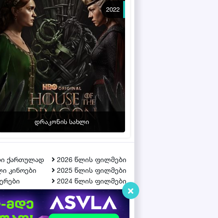
2022
დრაკონის სახლი
ბი ქართულად
2026 წლის ფილმები
ი კინოები
2025 წლის ფილმები
ერები
2024 წლის ფილმები