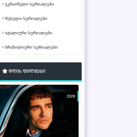
უკრაინული სერიალები
რუსული სერიალები
იტალიური სერიალები
ბრაზილიური სერიალები
დღის ფილმები
2026