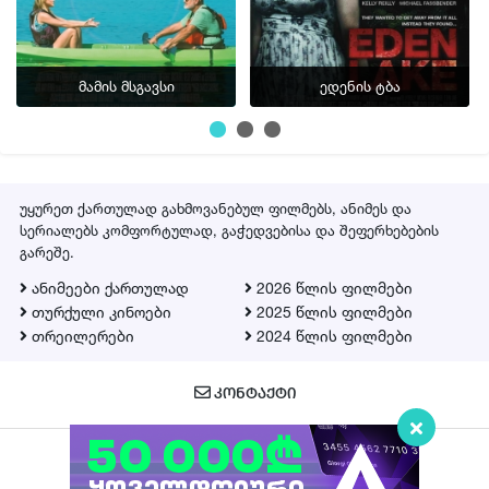
მამის მსგავსი
ედენის ტბა
უყურეთ ქართულად გახმოვანებულ ფილმებს, ანიმეს და
სერიალებს კომფორტულად, გაჭედვებისა და შეფერხებების
გარეშე.
ანიმეები ქართულად
2026 წლის ფილმები
თურქული კინოები
2025 წლის ფილმები
თრეილერები
2024 წლის ფილმები
ᲙᲝᲜᲢᲐᲥᲢᲘ