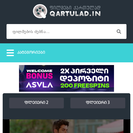
ფლეიერი 2
ფლეიერი 3