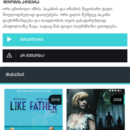
ფილმის აღწერა
ორი ცნობილი ძმის, ჰაკანის და ოზანის მეგობარი ტატო
მოულოდნელად დაიღუპება. ორი დღის შემდეგ ჰაკანი
დაქორწინდება და თაფლობის თვის გასატარებლად
ანატოლიაზე წავა, სადაც მას დიდი სიურპრიზი ელოდება.
თრეილერი
არ მუშაობს?
მსგავსი
2018
2008