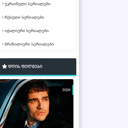
უკრაინული სერიალები
რუსული სერიალები
იტალიური სერიალები
ბრაზილიური სერიალები
დღის ფილმები
2026