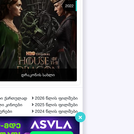
2022
დრაკონის სახლი
ბი ქართულად
2026 წლის ფილმები
ი კინოები
2025 წლის ფილმები
ერები
2024 წლის ფილმები