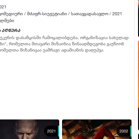
021
კომედიური
/
მძაფრ-სიუჟეტიანი
/
სათავგადასავლო
/
2021
ილმები
 აღწერა
აუკუნის დასაწყისში ჩამოყალიბდება, ორგანიზაცია სახელად
ენი", რომელთა მთავარი მიზაინია წინააღმდეგობა გაუწიონ
რომელთა მიზანიცაა უამრავი ადამიანის დაღუპვა.
2021
2002