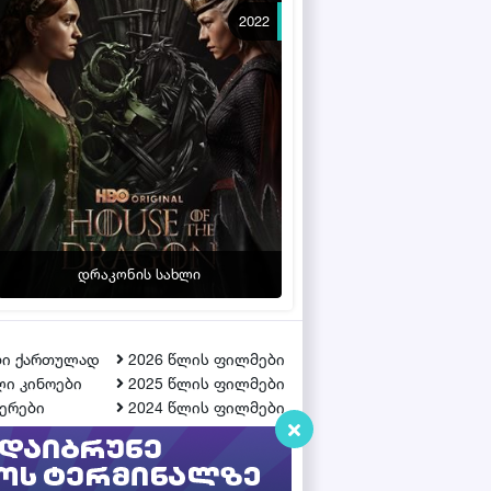
2022
დრაკონის სახლი
ბი ქართულად
2026 წლის ფილმები
ი კინოები
2025 წლის ფილმები
ერები
2024 წლის ფილმები