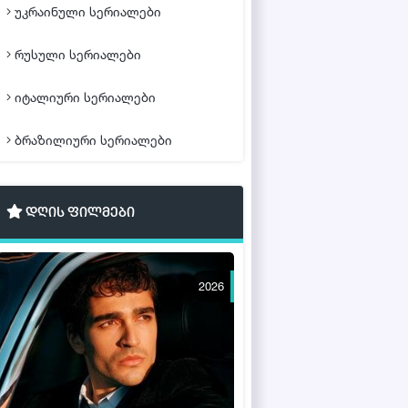
უკრაინული სერიალები
რუსული სერიალები
იტალიური სერიალები
ბრაზილიური სერიალები
დღის ფილმები
2026