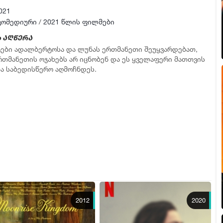
021
კომედიური
/
2021 წლის ფილმები
 აღწერა
ები ადალბერტოსა და ლუნას ერთმანეთი შეუყვარდებათ,
რთმანეთის ოჯახებს არ იცნობენ და ეს ყველაფერი მათთვის
ა საბედისწერო აღმოჩნდეს.
2012
2020