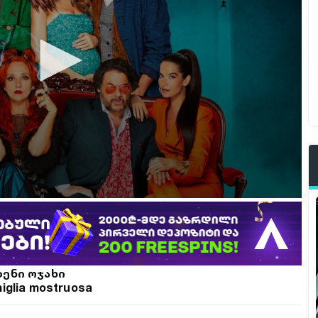
ენი ოჯახი
iglia mostruosa