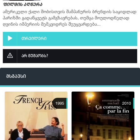
ფილმის აღწერა
ამერიკელი ქალი შობისთვის შამპანურის ბრენდის საყიდლად
პარიზში გადაწყვეტს გამგზავრებას, თუმცა მოულოდნელად
ღვინის იმპერიის მემკვიდრეს შეუყვარდება...
თრეილერი
არ მუშაობს?
მსგავსი
1995
2010