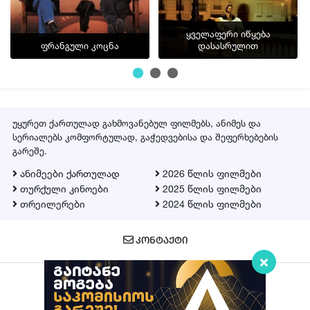
ყველაფერი იწყება
ფრანგული კოცნა
დასასრულით
უყურეთ ქართულად გახმოვანებულ ფილმებს, ანიმეს და
სერიალებს კომფორტულად, გაჭედვებისა და შეფერხებების
გარეშე.
ანიმეები ქართულად
2026 წლის ფილმები
თურქული კინოები
2025 წლის ფილმები
თრეილერები
2024 წლის ფილმები
ᲙᲝᲜᲢᲐᲥᲢᲘ
Qartulad.in © 2026