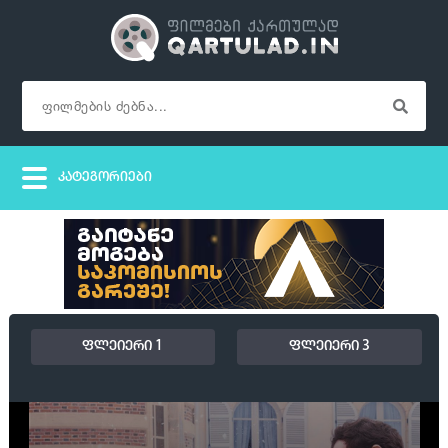
ფლეიერი 1
ფლეიერი 3