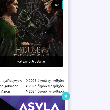
2022
დრაკონის სახლი
ბი ქართულად
2026 წლის ფილმები
ი კინოები
2025 წლის ფილმები
ერები
2024 წლის ფილმები