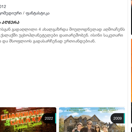
012
კომედიური
/
ფანტასტიკა
 აღწერა
ისგან გადაღლილი 4 ახალგაზრდა მოულოდნელად აღმოაჩენს
 ქალაქში უცხოპლანეტელები დათარეშობენ. ისინი საკუთარი
ა და მსოფლიოს გადასარჩენად ერთიანდებიან.
2022
2009