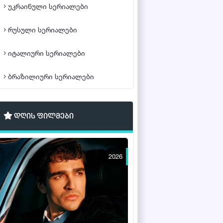
უკრაინული სერიალები
რუსული სერიალები
იტალიური სერიალები
ბრაზილიური სერიალები
დღის ფილმები
2026