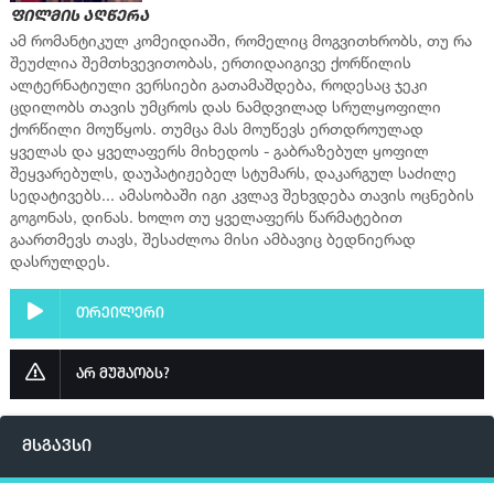
ფილმის აღწერა
ამ რომანტიკულ კომეიდიაში, რომელიც მოგვითხრობს, თუ რა
შეუძლია შემთხვევითობას, ერთიდაიგივე ქორწილის
ალტერნატიული ვერსიები გათამაშდება, როდესაც ჯეკი
ცდილობს თავის უმცროს დას ნამდვილად სრულყოფილი
ქორწილი მოუწყოს. თუმცა მას მოუწევს ერთდროულად
ყველას და ყველაფერს მიხედოს - გაბრაზებულ ყოფილ
შეყვარებულს, დაუპატიჟებელ სტუმარს, დაკარგულ საძილე
სედატივებს... ამასობაში იგი კვლავ შეხვდება თავის ოცნების
გოგონას, დინას. ხოლო თუ ყველაფერს წარმატებით
გაართმევს თავს, შესაძლოა მისი ამბავიც ბედნიერად
დასრულდეს.
თრეილერი
არ მუშაობს?
მსგავსი