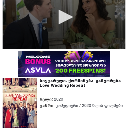
სიყვარული. ქორწინება. გამეორება
Love Wedding Repeat
წელი:
2020
ჟანრი:
კომედიური
/
2020 წლის ფილმები