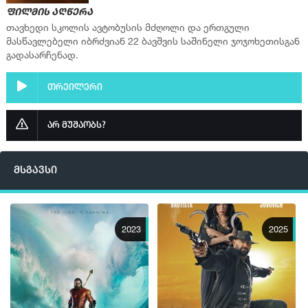
ფილმის აღწერა
თავხედი სკოლის ავტობუსის მძღოლი და ერთგული
მასწავლებელი იბრძვიან 22 ბავშვის საშინელი ჯოჯოხეთისგან
გადასარჩენად.
თრეილერი
არ მუშაობს?
მსგავსი
2023
2025