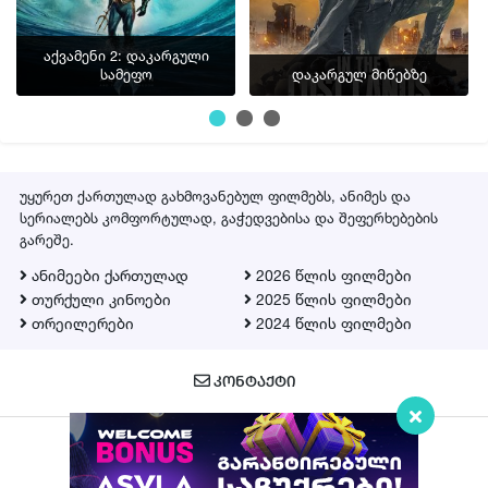
აქვამენი 2: დაკარგული
სამეფო
დაკარგულ მიწებზე
უყურეთ ქართულად გახმოვანებულ ფილმებს, ანიმეს და
სერიალებს კომფორტულად, გაჭედვებისა და შეფერხებების
გარეშე.
ანიმეები ქართულად
2026 წლის ფილმები
თურქული კინოები
2025 წლის ფილმები
თრეილერები
2024 წლის ფილმები
ᲙᲝᲜᲢᲐᲥᲢᲘ
Qartulad.in © 2026