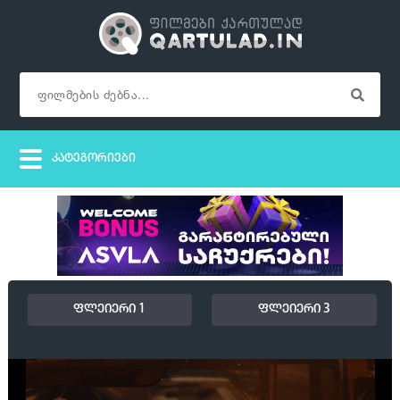
ფლეიერი 1
ფლეიერი 3