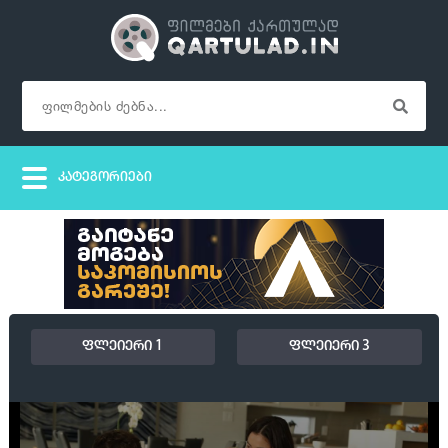
ფლეიერი 1
ფლეიერი 3