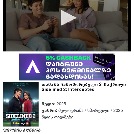
თამაშს ჩამოშორებული 2: ჩაჭრილი
Sidelined 2: Intercepted
წელი:
2025
ჟანრი:
მელოდრამა
/
სპორტული
/
2025
წლის ფილმები
ფილმის აღწერა