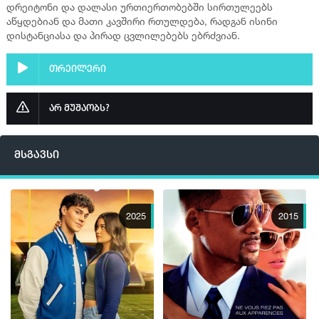
დრეიტონი და დალასი ურთიერთობებში სირთულეებს
აწყდებიან და მათი კავშირი რთულდება, რადგან ისინი
დისტანციასა და პირად ცვლილებებს ებრძვიან.
თრეილერი
არ მუშაობს?
მსგავსი
2025
2015