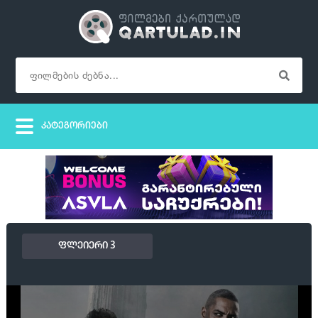
ფლეიერი 3