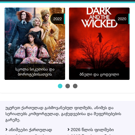
2022
2020
სკოლა სიკეთისა და
ბოროტებისათვის
ბნელი და ცოდვილი
უყურეთ ქართულად გახმოვანებულ ფილმებს, ანიმეს და
სერიალებს კომფორტულად, გაჭედვებისა და შეფერხებების
გარეშე.
ანიმეები ქართულად
2026 წლის ფილმები