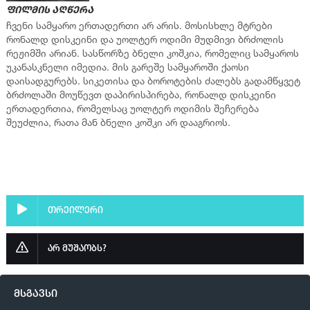
ფილმის აღწერა
ჩვენი სამყარო ერთადერთი არ არის. მოსისხლე მტრები
რონალდ დისკეინი და უოლტერ ოდიმი მუდმივი ბრძოლის
რეჟიმში არიან. სასწორზე ბნელი კოშკია, რომელიც სამყაროს
უკანასკნელი იმედია. მის გარეშე სამყაროში ქაოსი
დაისადგურებს. სიკეთისა და ბოროტების ძალებს გადამწყვეტ
ბრძოლაში მოუწევთ დაპირისპირება, რონალდ დისკეინი
ერთადერთია, რომელსაც უოლტერ ოდიმის შეჩერება
შეუძლია, რათა მან ბნელი კოშკი არ დააგრიოს.
თრეილერი
არ მუშაობს?
მსგავსი