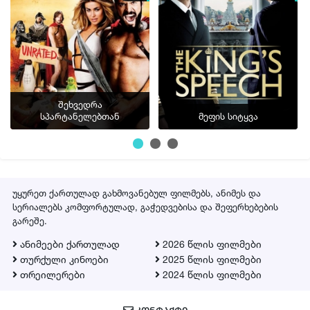
შეხვედრა
სპარტანელებთან
მეფის სიტყვა
უყურეთ ქართულად გახმოვანებულ ფილმებს, ანიმეს და
სერიალებს კომფორტულად, გაჭედვებისა და შეფერხებების
გარეშე.
ანიმეები ქართულად
2026 წლის ფილმები
თურქული კინოები
2025 წლის ფილმები
თრეილერები
2024 წლის ფილმები