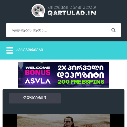
ფლეიერი 3