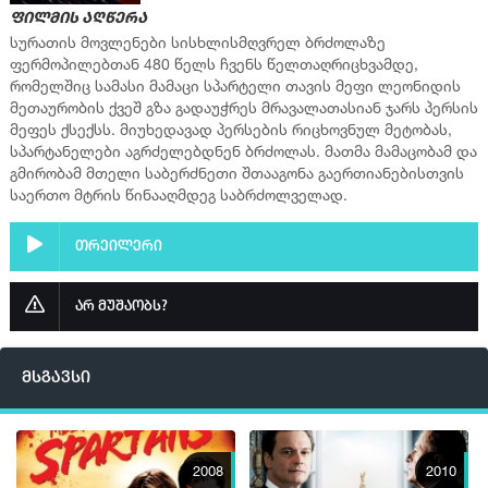
ფილმის აღწერა
სურათის მოვლენები სისხლისმღვრელ ბრძოლაზე
ფერმოპილებთან 480 წელს ჩვენს წელთაღრიცხვამდე,
რომელშიც სამასი მამაცი სპარტელი თავის მეფი ლეონიდის
მეთაურობის ქვეშ გზა გადაუჭრეს მრავალათასიან ჯარს პერსის
მეფეს ქსექსს. მიუხედავად პერსების რიცხოვნულ მეტობას,
სპარტანელები აგრძელებდნენ ბრძოლას. მათმა მამაცობამ და
გმირობამ მთელი საბერძნეთი შთააგონა გაერთიანებისთვის
საერთო მტრის წინააღმდეგ საბრძოლველად.
თრეილერი
არ მუშაობს?
მსგავსი
2008
2010