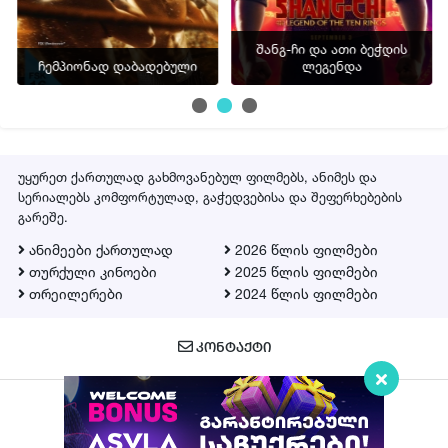
შანგ-ჩი და ათი ბეჭდის
ჩემპიონად დაბადებული
ლეგენდა
უყურეთ ქართულად გახმოვანებულ ფილმებს, ანიმეს და
სერიალებს კომფორტულად, გაჭედვებისა და შეფერხებების
გარეშე.
ანიმეები ქართულად
2026 წლის ფილმები
თურქული კინოები
2025 წლის ფილმები
თრეილერები
2024 წლის ფილმები
ᲙᲝᲜᲢᲐᲥᲢᲘ
Qartulad.in © 2026