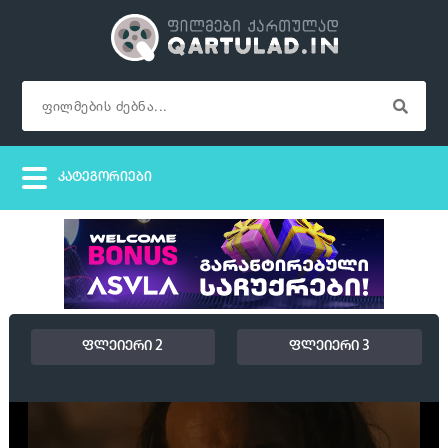
ფლეიერი 2
ფლეიერი 3