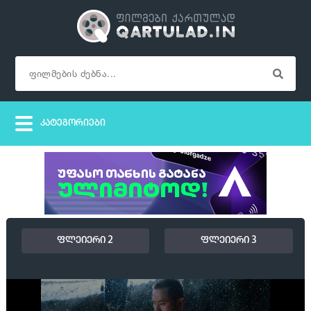
ფლეიერი 2
ფლეიერი 3