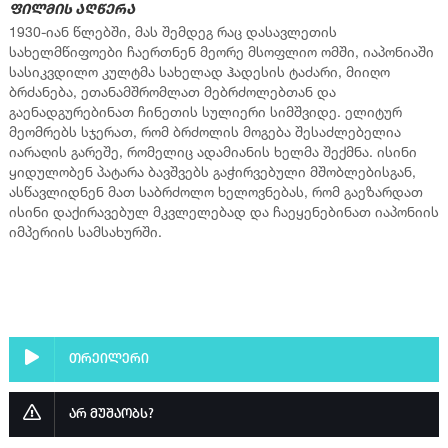
ფილმის აღწერა
1930-იან წლებში, მას შემდეგ რაც დასავლეთის
სახელმწიფოები ჩაერთნენ მეორე მსოფლიო ომში, იაპონიაში
სასიკვდილო კულტმა სახელად ჰადესის ტაძარი, მიიღო
ბრძანება, ეთანამშრომლათ მებრძოლებთან და
გაენადგურებინათ ჩინეთის სულიერი სიმშვიდე. ელიტურ
მეომრებს სჯერათ, რომ ბრძოლის მოგება შესაძლებელია
იარაღის გარეშე, რომელიც ადამიანის ხელმა შექმნა. ისინი
ყიდულობენ პატარა ბავშვებს გაჭირვებული მშობლებისგან,
ასწავლიდნენ მათ საბრძოლო ხელოვნებას, რომ გაეზარდათ
ისინი დაქირავებულ მკვლელებად და ჩაეყენებინათ იაპონიის
იმპერიის სამსახურში.
თრეილერი
არ მუშაობს?