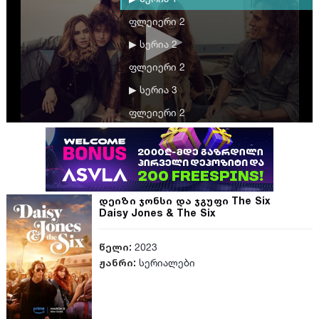
ფლეიერი 2
▶ სერია 2
ფლეიერი 2
▶ სერია 3
ფლეიერი 2
▶ სერია 4
ფლეიერი 2
▶ სერია 5
დეიზი ჯონსი და ჯგუფი The Six
ფლეიერი 2
Daisy Jones & The Six
▶ სერია 6
წელი:
2023
ფლეიერი 2
ჟანრი:
სერიალები
▶ სერია 7
ფლეიერი 2
▶ სერია 8