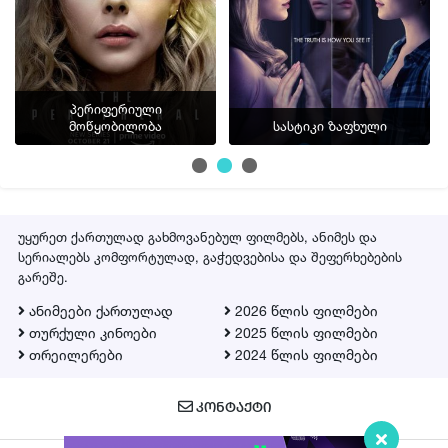
პერიფერიული
მოწყობილობა
სასტიკი ზაფხული
უყურეთ ქართულად გახმოვანებულ ფილმებს, ანიმეს და
სერიალებს კომფორტულად, გაჭედვებისა და შეფერხებების
გარეშე.
ანიმეები ქართულად
2026 წლის ფილმები
თურქული კინოები
2025 წლის ფილმები
თრეილერები
2024 წლის ფილმები
ᲙᲝᲜᲢᲐᲥᲢᲘ